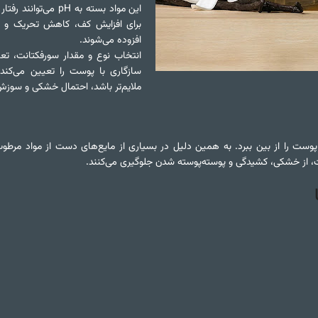
این مواد بسته به pH م
برای افزایش کف، کاهش تحریک و 
افزوده می‌شوند.
انتخاب نوع و مقدار سورفکتانت، تعا
سازگاری با پوست را تعیین می‌کن
ملایم‌تر باشد، احتمال خشکی و سوز
ت را از بین ببرد. به همین دلیل در بسیاری از مایع‌های دست از مواد مرطوب‌
 از خشکی، کشیدگی و پوسته‌پوسته شدن جلوگیری می‌کنند.