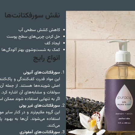
نقش سورفکتانت‌ها
کاهش کشش سطحی آب
حل کردن چربی‌های سطح پوست
ایجاد کف
کمک به شست‌وشوی بهتر آلودگی‌ها
انواع رایج
سورفکتانت‌های آنیونی
این مواد قدرت کف‌کنندگی و پاک‌کنندگ
اصلی شوینده‌ها هستند. از جمله آن‌ه
سولفات و مشابه‌های آن اشاره کرد. ای
اگر به تنهایی استفاده شوند ممکن 
سورفکتانت‌های غیر یونی
این گروه ملایم‌ترند و در کنار سایر
استفاده می‌شوند. آن‌ها به بهبود پ
می‌کنند.
سورفکتانت‌های آمفوتری