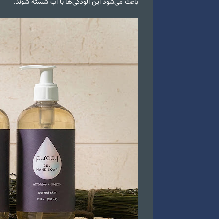
باعث می‌شود این آلودگی‌ها با آب شسته شوند.