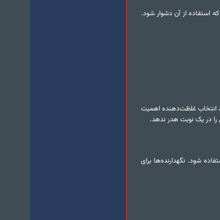
ه استفاده از آن دشوار شود.
ف، انتخاب غلظت‌دهنده اهمیت
ا در یک نوبت هدر ندهد.
فاده شود. نگهدارنده‌ها برای