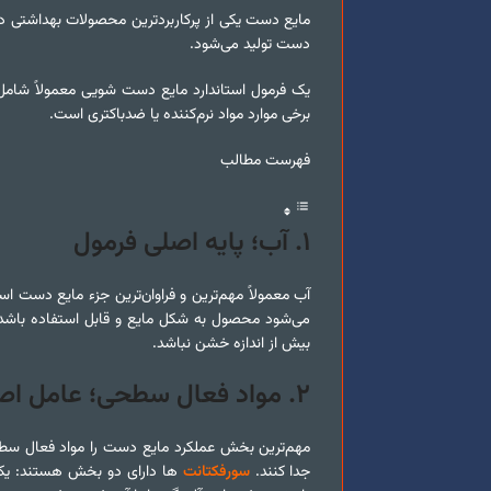
مایع دست یکی از پرکاربردترین محصولات بهداشتی د
دست تولید می‌شود.
برخی موارد مواد نرم‌کننده یا ضدباکتری است.
فهرست مطالب
۱
.
آب؛ پایه اصلی فرمول
آب معمولاً مهم‌ترین و فراوان‌ترین جزء مایع دست 
می‌شود محصول به شکل مایع و قابل استفاده باش
بیش از اندازه خشن نباشد.
۲
.
مواد فعال سطحی؛ عامل اصل
مهم‌ترین بخش عملکرد مایع دست را مواد فعال سطحی
جدا کنند.
سورفکتانت‌
ها دارای دو بخش هستند: ی