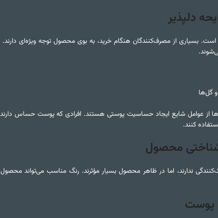
یحه دلپذیر
است. بسیاری از مصرف‌کنندگان هنگام خرید، به بوی محصول توجه ویژه‌ای دارند. ع
‌شوند.
 گل‌ها
ا از عوامل شایع ایجاد حساسیت پوستی هستند. افرادی که پوست حساس دارند یا ب
ستفاده کنند.
‌شناختی محصول
نندگی ندارند، اما در ظاهر محصول بسیار مؤثرند. رنگ مناسب می‌تواند محصول را ج
ظ پوست