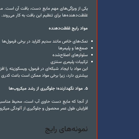
یکی از ویژگی‌های مهم مایع دست، بافت آن است. محصو
غلظت‌دهنده‌ها برای تنظیم این بافت به کار می‌روند.
مواد رایج غلظت‌دهنده
نمک‌های خاص مانند سدیم کلراید در برخی فرمول‌ها
صمغ‌ها و پلیمرها
سلولزهای اصلاح‌شده
ترکیبات پلیمری سنتزی
این مواد با ایجاد شبکه‌ای در فرمول، ویسکوزیته ر
بیشتری دارد، زیرا برخی مواد ممکن است باعث کدری
۵
.
مواد نگهدارنده؛ جلوگیری از رشد میکروب‌ها
از آنجا که مایع دست حاوی آب است، محیط مناسبی برا
افزایش طول عمر محصول و جلوگیری از آلودگی میکروب
نمونه‌های رایج