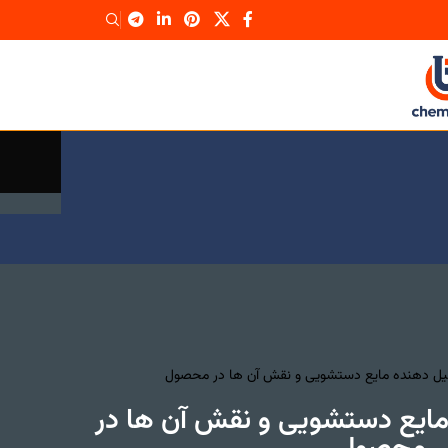
یل دهنده مایع دستشویی و نقش آن ها در محصول
مایع دستشویی و نقش آن ها در