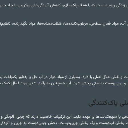
ر زندگی روزمره است که با هدف پاک‌سازی، کاهش آلودگی‌های میکروبی، ایجاد ح
است و نقش حلال اصلی را دارد. بسیاری از مواد دیگر در آب حل یا به‌طور یکنواخت
د و روی پوست به‌راحتی پخش شود. آب همچنین به رقیق شدن مواد فعال کمک م
ی پاک‌کنندگی
 یا سورفکتانت‌ها بر عهده دارند. این ترکیبات خاصیت دارند که چربی، آلودگی 
ک بخش آب‌دوست و یک بخش چربی‌دوست. بخش چربی‌دوست به چربی و آلودگی