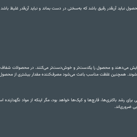
ل نباید آن‌قدر رقیق باشد که به‌سختی در دست بماند و نباید آن‌قدر غلیظ باشد ک
ا افزایش می‌دهند و محصول را یکدست‌تر و خوش‌دست‌تر می‌کنند. در محصولات شفا
 شوند. همچنین غلظت مناسب باعث می‌شود مصرف‌کننده مقدار بیشتری از محصول ر
ی رشد باکتری‌ها، قارچ‌ها و کپک‌ها خواهد بود، مگر اینکه از مواد نگهدارنده است
ی ضروری‌اند.