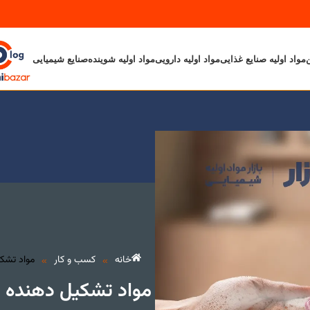
ن
مواد اولیه صنایع غذایی
مواد اولیه دارویی
مواد اولیه شوینده
صنایع شیمیایی
د اولیه رنگ و رزین
وبلاگ
خانه
کسب و کار
خانه
کسب و کار
مواد تشک
»
»
مواد تشکیل دهنده 