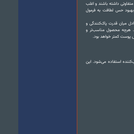
ی‌توانند رفتار متفاوتی داشته باشند و اغلب
بهبود حس لطافت به فرمول
دل میان قدرت پاک‌کنندگی و
د. هرچه محصول مناسب‌تر و
ش پوست کمتر خواهد بود.
کننده استفاده می‌شود. این