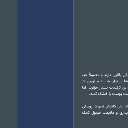
ی بالایی دارند و معمولاً جزء
ا می‌توان به سدیم لوریل اتر
ن ترکیبات بسیار مؤثرند، اما
است پوست را خشک کنند.
 مواد برای کاهش تحریک پوستی
ایداری و ملایمت فرمول کمک