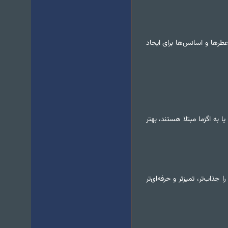
طرها و اسانس‌ها برای ایجاد
ه اگزما مبتلا هستند، بهتر
ذاب‌تر، تمیزتر و حرفه‌ای‌تر