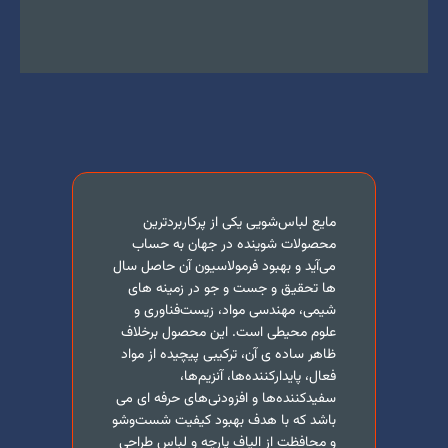
مایع لباس‌شویی یکی از پرکاربردترین
محصولات شوینده در جهان به حساب
می‌آید و بهبود فرمولاسیون آن حاصل سال
ها تحقیق و جست و جو در زمینه های
شیمی، مهندسی مواد، زیست‌فناوری و
علوم محیطی است. این محصول برخلاف
ظاهر ساده ی آن، ترکیبی پیچیده از مواد
فعال، پایدارکننده‌ها، آنزیم‌ها،
سفیدکننده‌ها و افزودنی‌های حرفه ای می
باشد که با هدف بهبود کیفیت شست‌وشو
و محافظت از الیاف پارچه و لباس طراحی