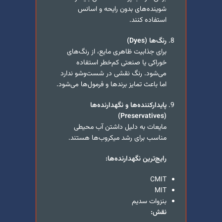
شوینده‌های بدون رایحه و اسانس
استفاده کنند.
رنگ‌ها (
Dyes
)
برای جذابیت ظاهری مایع، از رنگ‌های
خوراکی یا صنعتی کم‌خطر استفاده
می‌شود. رنگ نقشی در شست‌وشو ندارد
اما باعث تمایز برندها و فرمول‌ها می‌شود.
پایدارکننده‌ها و نگهدارنده‌ها
)
Preservatives
(
مایعات به دلیل داشتن آب محیطی
مناسب برای رشد میکروب‌ها هستند.
رایج‌ترین نگهدارنده‌ها:
CMIT
MIT
بنزوات سدیم
نقش: