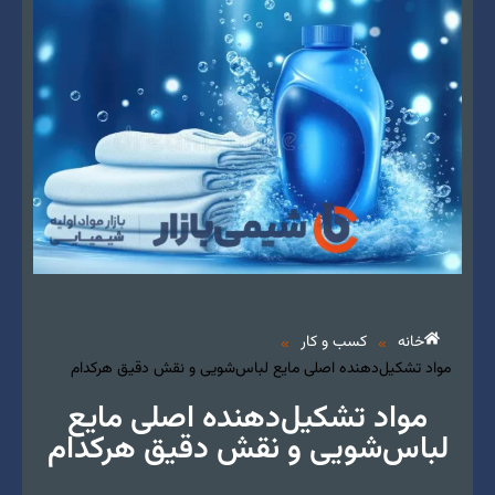
خانه
کسب و کار
»
»
مواد تشکیل‌دهنده اصلی مایع لباس‌شویی و نقش دقیق هرکدام
مواد تشکیل‌دهنده اصلی مایع
لباس‌شویی و نقش دقیق هرکدام