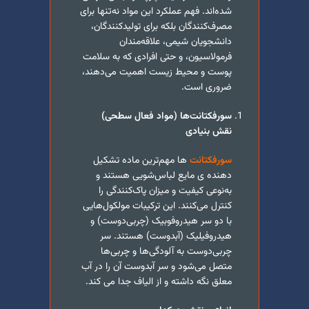
شده‌اند. فهم عملکرد این مواد نه‌تنها برای
مصرف‌کنندگان بلکه برای تولیدکنندگان،
دانشجویان شیمی، علاقه‌مندان
فرمولاسیون، و حتی افرادی که به سلامت
پوست و محیط زیست اهمیت می‌دهند،
ضروری است.
سورفکتانت‌ها (مواد فعال سطحی)
نقش بنیادی
سورفکتانت‌
ها مهم‌ترین ماده تشکیل
دهنده ی مایع لباس‌شویی هستند و
به‌نوعی کیفیت و میزان پاک‌کنندگی را
کنترل می‌کنند. این ترکیبات مولکول‌هایی
با دو سر هیدروفوبیک (چربی‌دوست) و
هیدروفیلیک (آبدوست) هستند. سر
چربی‌دوست به آلودگی‌ها و چربی‌ها
متصل می‌شود و سر آبدوست آن را در آب
معلق نگه داشته و از الیاف جدا می کند.