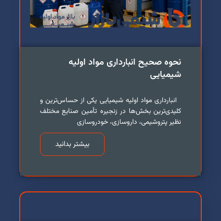
نحوه صحیح انبارداری مواد اولیه
شیمیایی
انبارداری مواد اولیه شیمیایی یکی از حساس‌ترین و
کلیدی‌ترین بخش‌ها در زنجیره تأمین صنایع مختلف
نظیر پتروشیمی، داروسازی، خودروسازی
بیشتر بدانید