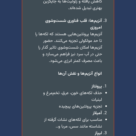
کاهش یافته و زئولیت‌ها به جایگزین
بهتری تبدیل شده‌اند.
آنزیم‌ها: قلب فناوری شست‌وشوی
امروزی
آنزیم‌ها پروتئین‌هایی هستند که لکه‌ها را
تا حد مولکولی تجزیه می‌کنند. حضور
آنزیم‌ها امکان شست‌وشوی تاثیر گذار را
حتی در آب سرد نیز فراهم می‌سازد و
باعث مصرف کمتر انرژی می‌شود.
انواع آنزیم‌ها و نقش آن‌ها
پروتئاز
حذف لکه‌های خون، عرق، تخم‌مرغ و
لبنیات
تجزیه پروتئین‌های پیچیده
آمیلاز
مناسب برای لکه‌های نشات گرفته از
نشاسته‌ مانند سس، مربا و…
لیپاز