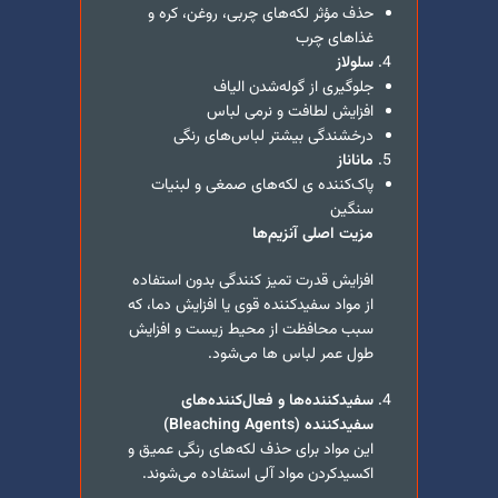
حذف مؤثر لکه‌های چربی، روغن، کره و
غذاهای چرب
سلولاز
جلوگیری از گوله‌شدن الیاف
افزایش لطافت و نرمی لباس
درخشندگی بیشتر لباس‌های رنگی
ماناناز
پاک‌کننده ی لکه‌های صمغی و لبنیات
سنگین
مزیت اصلی آنزیم‌ها
افزایش قدرت تمیز کنندگی بدون استفاده
از مواد سفیدکننده قوی یا افزایش دما، که
سبب محافظت از محیط زیست و افزایش
طول عمر لباس ها می‌شود.
سفیدکننده‌ها و فعال‌کننده‌های
سفیدکننده (
Bleaching Agents
)
این مواد برای حذف لکه‌های رنگی عمیق و
اکسیدکردن مواد آلی استفاده می‌شوند.