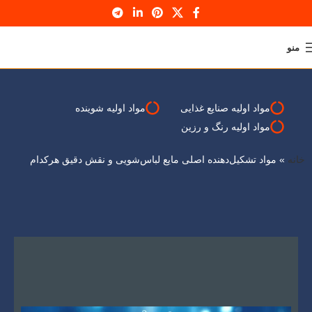
منو
وبلاگ
خانه
کسب و کار
مواد اولیه صنایع غذایی
مواد اولیه شوینده
مواد اولیه رنگ و رزین
خانه
»
مواد تشکیل‌دهنده اصلی مایع لباس‌شویی و نقش دقیق هرکدام