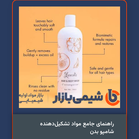
راهنمای جامع مواد تشکیل‌دهنده
شامپو بدن