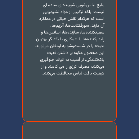
مایع لباس‌شویی شوینده ی ساده ای
نیست؛ بلکه ترکیبی از مواد تشیمیایی
است که هرکدام نقش حیاتی در عملکرد
آن دارند. سورفکتانت‌ها، آنزیم‌ها،
سفیدکننده‌ها، سازنده‌ها، اسانس‌ها و
پایدارکننده‌ها با همکاری با یکدیگر بهترین
نتیجه را در شست‌وشو به ارمغان می‌آورند.
این محصول علاوه بر داشتن قدرت
پاک‌کنندگی، از آسیب به الیاف جلوگیری
می‌کنند، مصرف انرژی را می کاهند و از
کیفیت بافت لباس محافظت می‌کنند.