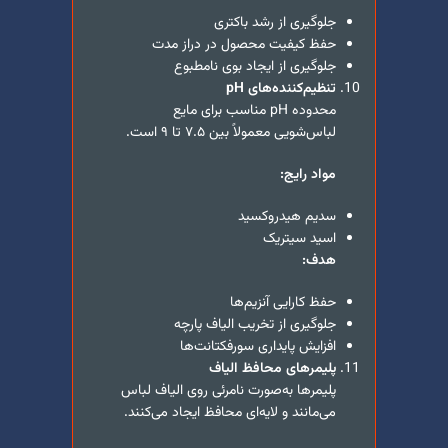
جلوگیری از رشد باکتری
حفظ کیفیت محصول در دراز مدت
جلوگیری از ایجاد بوی نامطبوع
تنظیم‌کننده‌های
pH
محدوده pH مناسب برای مایع
لباس‌شویی معمولاً بین ۷.۵ تا ۹ است.
مواد رایج:
سدیم هیدروکسید
اسید سیتریک
هدف:
حفظ کارایی آنزیم‌ها
جلوگیری از تخریب الیاف پارچه
افزایش پایداری سورفکتانت‌ها
پلیمرهای محافظ الیاف
پلیمرها به‌صورت نامرئی روی الیاف لباس
می‌مانند و لایه‌ای محافظ ایجاد می‌کنند.