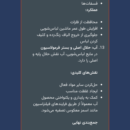
فسفات‌ها
عملکرد:
محافظت از فلزات
افزایش طول عمر ماشین لباس‌شویی
جلوگیری از خروج الیاف زنگ‌زده و کثیف
کردن لباس
آب: حلال اصلی و بستر فرمولاسیون
در مایع لباس‌شویی، آب نقش حلال پایه و
اصلی را دارد.
نقش‌های کلیدی:
حل‌کردن سایر مواد فعال
ایجاد غلظت مناسب
کمک به پایداری و یکنواختی محصول
آب معمولاً از طریق فرایندهای فیلتراسیون
مانند اسمز معکوس تصفیه می‌شود.
جمع‌بندی نهایی