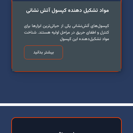
مواد تشکیل دهنده کپسول آتش نشانی
کپسول‌های آتش‌نشانی یکی از حیاتی‌ترین ابزارها برای
کنترل و اطفای حریق در مراحل اولیه هستند. شناخت
مواد تشکیل‌دهنده این کپسول
بیشتر بدانید