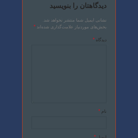
دیدگاهتان را بنویسید
نشانی ایمیل شما منتشر نخواهد شد.
*
بخش‌های موردنیاز علامت‌گذاری شده‌اند
*
دیدگاه
*
نام
*
ایمیل