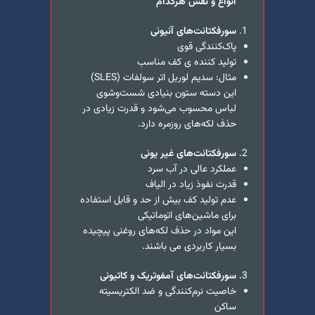
انواع و نقش هرکدام
سورفکتانت‌های آنیونی
پاک‌کنندگی قوی
تولید کننده ی کف مناسب
مثال: سدیم لوریل اتر سولفات (SLES)
این دسته ستون بنیادی شست‌وشوی
لباس محسوب می‌شود و قدرت زیادی در
حذف لکه‌های روزمره دارد.
سورفکتانت‌های غیر یونی
عملکرد عالی در آب سرد
قدرت نفوذ زیاد در الیاف
عدم تولید کف بیش از حد و قابل استفاده
برای ماشین‌های اتوماتیکی
این مواد در حذف لکه‌های روغنی پیچیده
بسیار کاربردی می باشند.
سورفکتانت‌های آمفوتریک و کاتیونی
خاصیت نرم‌کنندگی و ضد الکتریسیته
ساکن