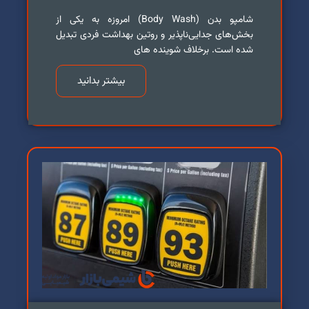
شامپو بدن (Body Wash) امروزه به یکی از
بخش‌های جدایی‌ناپذیر و روتین بهداشت فردی تبدیل
شده است. برخلاف شوینده های
بیشتر بدانید