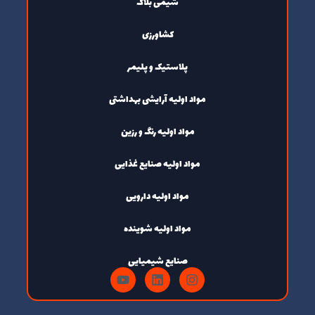
شیمی بلاگ
کشاورزی
پلاستیک و پلیمر
مواد اولیه آرایشی بهداشتی
مواد اولیه رنگ و رزین
مواد اولیه صنایع غذایی
مواد اولیه دارویی