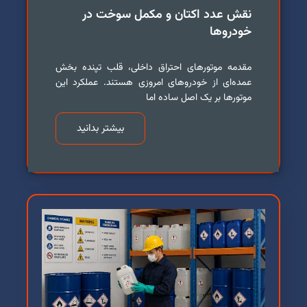
نقش عدد اکتان و مکمل سوخت در
خودروها
مقدمه موتورهای احتراق داخلی، قلب تپنده بخش
عمده‌ای از خودروهای امروزی هستند. عملکرد این
موتورها بر یک اصل ساده اما
بیشتر بدانید