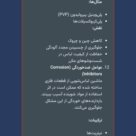
مثال‌ها:
پلی‌وینیل پیرولیدون (PVP)
پلی‌کربوکسیلات‌ها
نقش:
کاهش چین و چروک
جلوگیری از چسبیدن مجدد آلودگی
حفاظت از کیفیت لباس در
شست‌وشوهای مکرر
عوامل ضدخوردگی (
Corrosion
)
Inhibitors
ماشین لباس‌شویی از قطعات فلزی
ساخته شده که ممکن است در اثر
استفاده از مواد شوینده آسیب ببینند.
بازدارنده‌های خوردگی از این مشکل
جلوگیری می‌کنند.
ترکیبات:
نیتریت‌ها