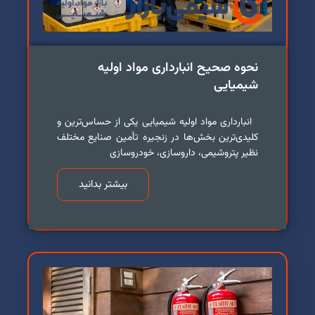
نحوه صحیح انبارداری مواد اولیه
شیمیایی
انبارداری مواد اولیه شیمیایی یکی از حساس‌ترین و
کلیدی‌ترین بخش‌ها در زنجیره تأمین صنایع مختلف
نظیر پتروشیمی، داروسازی، خودروسازی
بیشتر بدانید