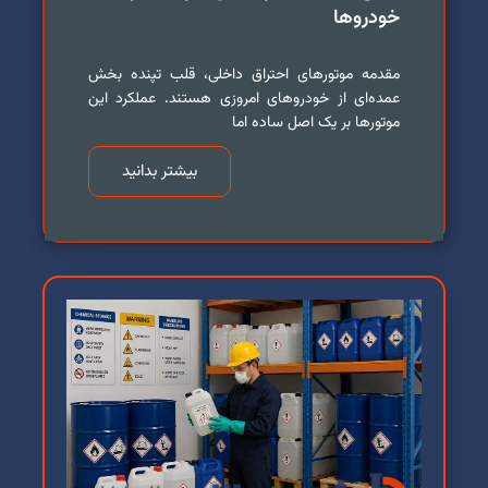
خودروها
مقدمه موتورهای احتراق داخلی، قلب تپنده بخش
عمده‌ای از خودروهای امروزی هستند. عملکرد این
موتورها بر یک اصل ساده اما
بیشتر بدانید