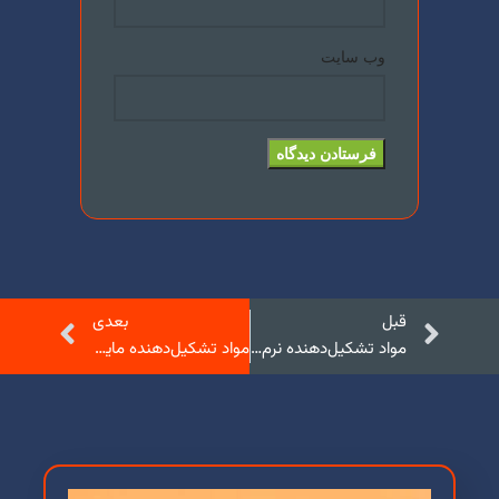
وب‌ سایت
قبل
بعدی
مواد تشکیل‌دهنده نرم‌کننده لباس و نقش هر کدام
مواد تشکیل‌دهنده مایع سفیدکننده لباس