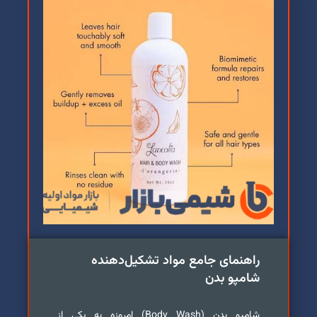
راهنمای جامع مواد تشکیل‌دهنده
شامپو بدن
شامپو بدن (Body Wash) امروزه به یکی از