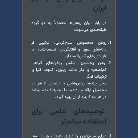
ایران
در بازار ایران روغن‌ها معمولاً به دو گروه
طبقه‌بندی می‌شوند:
روغن مخصوص سرخ‌کردنی: ترکیبی از
دانه‌های سویا و آفتابگردان، تصفیه‌شده، با
افزودنی‌های آنتی‌اکسیدان.
روغن پخت‌و‌پز: شامل روغن‌های گیاهی
کم‌تصفیه یا بکر مانند زیتون، کنجد، کلزا یا
ترکیبات امگا.
برخی برندها روغن‌هایی با درصدی از هر دو
محصول ارائه می‌دهند تا مصرف‌کننده بتواند
در هر دو کاربرد از آن بهره گیرد.
توصیه‌های علمی برای
استفاده سالم‌تر
دمای سرخ‌کردن را کنترل کنید: بیش از ۱۸۰