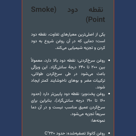
نقطه دود (
Smoke
)
Point
یکی از اصلی‌ترین معیارهای تفاوت، نقطه دود
است؛ دمایی که در آن روغن شروع به دود
کردن و تجزیه شیمیایی می‌کند.
روغن سرخ‌کردنی: نقطه دود بالا دارد، معمولاً
بین ۲۰۰ تا ۲۴۰ درجهٔ سانتی‌گراد. این ویژگی
باعث می‌شود در طی سرخ‌کردن طولانی،
ترکیبات مضر و بوهای ناخوشایند کمتر ایجاد
شوند.
روغن پخت‌و‌پز: نقطه دود پایین‌تر دارد (حدود
۱۶۰ تا ۱۹۰ درجه سانتی‌گراد)، بنابراین برای
سرخ‌کردن عمیق مناسب نیست و در آن دما
سریعاً تجزیه می‌شود.
نمونه‌ها:
روغن کانولا تصفیه‌شده: حدود ۲۲۰°C