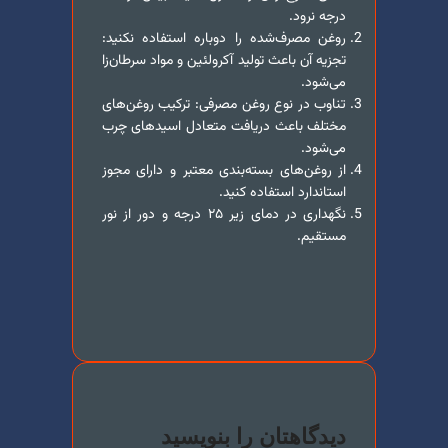
درجه نرود.
روغن مصرف‌شده را دوباره استفاده نکنید:
تجزیه آن باعث تولید آکرولئین و مواد سرطان‌زا
می‌شود.
تناوب در نوع روغن مصرفی: ترکیب روغن‌های
مختلف باعث دریافت متعادل اسیدهای چرب
می‌شود.
از روغن‌های بسته‌بندی معتبر و دارای مجوز
استاندارد استفاده کنید.
نگهداری در دمای زیر ۲۵ درجه و دور از نور
مستقیم.
دیدگاهتان را بنویسید