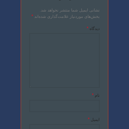
نشانی ایمیل شما منتشر نخواهد شد.
*
بخش‌های موردنیاز علامت‌گذاری شده‌اند
*
دیدگاه
*
نام
*
ایمیل