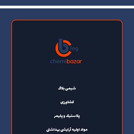
شیمی بلاگ
کشاورزی
پلاستیک و پلیمر
مواد اولیه آرایشی بهداشتی