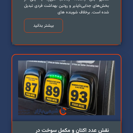
بخش‌های جدایی‌ناپذیر و روتین بهداشت فردی تبدیل
شده است. برخلاف شوینده های
بیشتر بدانید
نقش عدد اکتان و مکمل سوخت در