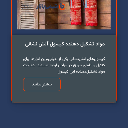
مواد تشکیل دهنده کپسول آتش نشانی
کپسول‌های آتش‌نشانی یکی از حیاتی‌ترین ابزارها برای
کنترل و اطفای حریق در مراحل اولیه هستند. شناخت
مواد تشکیل‌دهنده این کپسول
بیشتر بدانید