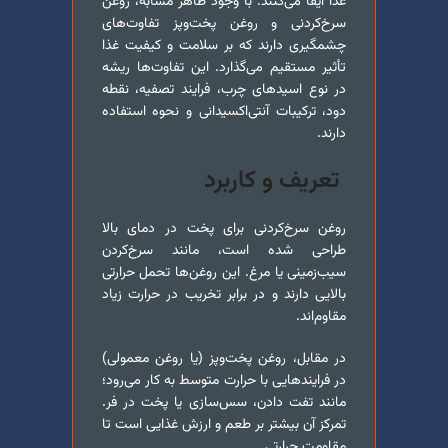
غذا ایفا می‌کنند. با وجود ظاهر مشابه، روغن
سرخ‌کردنی و روغن پخت‌و‌پز تفاوت‌های
چشمگیری دارند که بر سلامت و کیفیت غذا
تأثیر مستقیم می‌گذارد. این تفاوت‌ها ریشه
در نوع اسیدهای چرب، فرایند تصفیه، نقطه
دود، ترکیبات آنتی‌اکسیدانی و نحوه استفاده
دارند.
تعریف و کاربرد
روغن سرخ‌کردنی برای پخت در دمای بالا
طراحی شده است، مانند سرخ‌کردن
سیب‌زمینی یا مرغ. این روغن‌ها تحمل حرارتی
بالایی دارند و در برابر تخریب در حرارت زیاد
مقاوم‌اند.
در مقابل، روغن پخت‌و‌پز (یا روغن معمولی)
در فرایندهایی با حرارت متوسط به کار می‌رود؛
مانند تفت دادن، سس‌سازی یا پخت در فر.
تمرکز آن بیشتر بر طعم و ارزش غذایی است تا
مقاومت حرارتی.