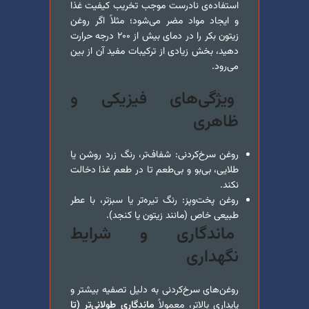
استفاده‌ی نادرست موجب تخریب کیفیت غذا
و ایجاد مواد مضر می‌شود؛ مثلاً اگر روغن
زیتون بکر را در دمای بیش از ۲۰۰ درجه حرارت
دهید، بخش زیادی از ترکیبات مفید آن از بین
می‌رود.
ویژگی‌های فیزیکی و
ظاهری
روغن سرخ‌کردنی: شفاف‌تر، رنگ زرد روشن یا
طلایی، بی‌بو و بی‌طعم تا در طعم غذا دخالت
نکند.
روغن پخت‌و‌پز: رنگ تیره‌تر یا سبزتر، با عطر
طبیعی خاص (مانند زیتون یا کنجد).
ماندگاری و شرایط
نگهداری
روغن‌های سرخ‌کردنی به دلیل تصفیه بیشتر و
پایداری بالاتر، معمولاً
ماندگاری طولانی‌تر (تا