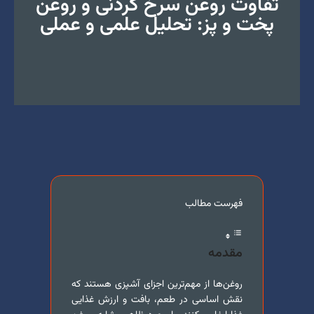
تفاوت روغن سرخ کردنی و روغن
پخت و پز: تحلیل علمی و عملی
فهرست مطالب
مقدمه
روغن‌ها از مهم‌ترین اجزای آشپزی هستند که
نقش اساسی در طعم، بافت و ارزش غذایی