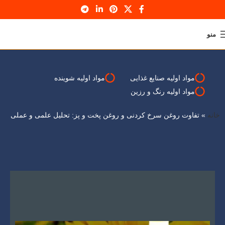
منو
وبلاگ
خانه
کسب و کار
مواد اولیه صنایع غذایی
مواد اولیه شوینده
مواد اولیه رنگ و رزین
خانه
»
تفاوت روغن سرخ کردنی و روغن پخت و پز: تحلیل علمی و عملی