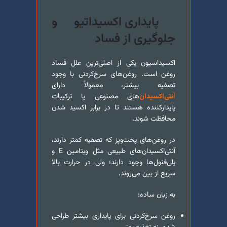
پایداری اکسیداتیو و
جلوگیری از فساد
اکسیداسیون یکی از اصلی‌ترین علل فساد
روغن است. روغن‌های سرخ‌کردنی با وجود
تصفیه بیشتر، معمولاً دارای
آنتی‌اکسیدان‌
های مصنوعی یا ترکیبات
پایدارکننده هستند تا در برابر اکسید شدن
محافظت شوند.
در روغن‌های پخت‌و‌پز که تصفیه کمتر دارند،
آنتی‌اکسیدان‌های طبیعی مثل ویتامین E و
پلی‌فنول‌ها وجود دارند؛ ولی در حرارت بالا
سریع از بین می‌روند.
به زبان ساده:
روغن سرخ‌کردنی برای پایداری بیشتر طراحی