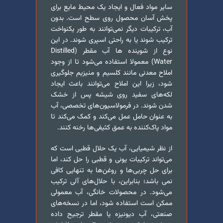
سایر مواد فعال و ایجاد یک محیط مایع برای
پخش آسان محصول روی سطح است. بدون
آب، ترکیبات دیگر نمی‌توانند به طور یکنواخت
ترکیب شوند یا به راحتی اسپری شوند. در این
نوع از شوینده ها آب مقطر (Distilled
Water) معمولا استفاده می‌شود تا از وجود
املاح معدنی مانند کلسیم و منیزیم جلوگیری
شود، زیرا این املاح می‌توانند باعث ایجاد
لکه‌های سفید روی شیشه پس از خشک
شدن شوند. در فرمولاسیون‌های تخصصی، آب
به عنوان حامل عمل می‌کند و کمک می‌کند تا
مواد پاک‌کننده به عمق کثیفی‌ها رخنه کنند.
از نظر شیمیایی، آب یک حلال قطبی است که
می‌تواند ترکیبات یونی و قطبی را حل کند، اما
برای حل چربی‌ها و روغن‌ها به تنهایی کافی
نمی باشد؛ بنابراین، با حلال‌های آلی ترکیب
می‌شود. در محصولات خانگی، آب معمولی
ممکن است استفاده شود، اما در نسخه‌های
صنعتی، آب دیونیزه یا مقطر ترجیح داده