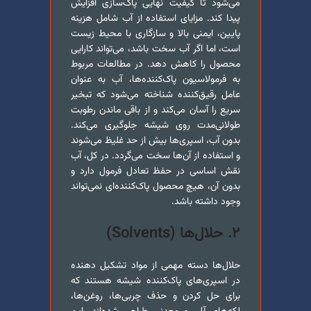
می‌شود تا کیفیت نهایی پاک‌سازی افزایش
پیدا کند. مزایای استفاده از آب شامل هزینه
پایین، ایمنی بالا و سازگاری با محیط زیست
است، اما اگر آب سخت باشد، می‌تواند کارایی
محصول را کاهش دهد. در مطالعات مربوط
به فرمولاسیون پاک‌کننده‌ها، آب به عنوان
عامل رقیق‌کننده شناخته می‌شود که تبخیر
سریع را آسان می‌کند و از باقی ماندن رطوبت
طولانی‌مدت روی شیشه جلوگیری می‌کند.
بدون آب، اسپری‌ها بیش از حد غلیظ می‌شوند
و استفاده از آن‌ها سخت می‌گردد. در کل، آب
نقش اساسی در حفظ تعادل فرمول دارد و
بدون آن، هیچ محصول پاک‌کننده‌ای نمی‌تواند
وجود داشته باشد.
۲. حلال‌ها (Solvents)
حلال‌ها دسته مهمی از مواد تشکیل دهنده
در اسپری‌های پاک‌کننده شیشه هستند که
برای حل کردن و حذف چربی‌ها، روغن‌ها،