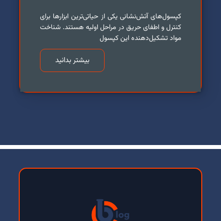
کپسول‌های آتش‌نشانی یکی از حیاتی‌ترین ابزارها برای
کنترل و اطفای حریق در مراحل اولیه هستند. شناخت
مواد تشکیل‌دهنده این کپسول
بیشتر بدانید