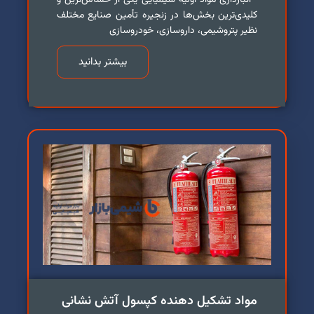
انبارداری مواد اولیه شیمیایی یکی از حساس‌ترین و
کلیدی‌ترین بخش‌ها در زنجیره تأمین صنایع مختلف
نظیر پتروشیمی، داروسازی، خودروسازی
بیشتر بدانید
مواد تشکیل دهنده کپسول آتش نشانی