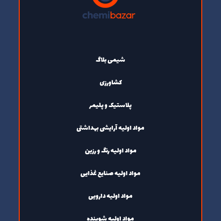
شیمی بلاگ
کشاورزی
پلاستیک و پلیمر
مواد اولیه آرایشی بهداشتی
مواد اولیه رنگ و رزین
مواد اولیه صنایع غذایی
مواد اولیه دارویی
مواد اولیه شوینده