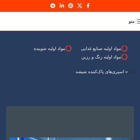
منو
وبلاگ
خانه
کسب و کار
مواد اولیه صنایع غذایی
مواد اولیه شوینده
مواد اولیه رنگ و رزین
خانه
»
اسپری‌های پاک‌کننده شیشه