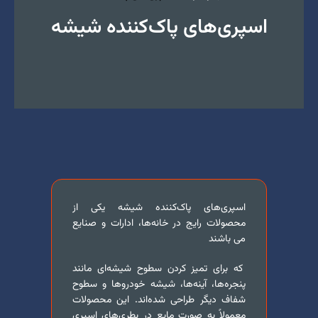
اسپری‌های پاک‌کننده شیشه
اسپری‌های پاک‌کننده شیشه یکی از
محصولات رایج در خانه‌ها، ادارات و صنایع
می باشند
که برای تمیز کردن سطوح شیشه‌ای مانند
پنجره‌ها، آینه‌ها، شیشه خودروها و سطوح
شفاف دیگر طراحی شده‌اند. این محصولات
معمولاً به صورت مایع در بطری‌های اسپری