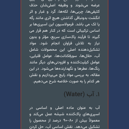
عرضه می‌شوند و وظیفه اصلی‌شان حذف
کثیفی‌ها، چربی‌ها، لکه‌ها، گرد و غبار و اثر
انگشت بدونباقی گذاشتن هیچ اثری مانند رگه
یا لک می باشد. فرمولاسیون این اسپری‌ها بر
اساس ترکیباتی است که در کنار هم قرار می
گیرند تا فرآیند پاک‌سازی سریع، مؤثر و بدون
نیاز به تلاش فراوان انجام شود. مواد
تشکیل‌دهنده اصلی این محصولات شامل
آب، حلال‌ها، سورفکتانت‌ها، عوامل قلیایی،
عوامل کیلیت‌کننده و افزودنی‌های دیگر مانند
رنگ‌ها، عطرها و نگهدارنده‌ها می‌شود. در این
مقاله، به بررسی مواد رایج می‌پردازیم و نقش
هر کدام را به صورت خلاصه شرح می‌دهیم.
۱. آب (Water)
آب به عنوان ماده اصلی و اساسی در
اسپری‌های پاک‌کننده شیشه عمل می‌کند و
معمولاً بیش از ۸۰-۹۰ درصد از محصول را
تشکیل می‌دهد. نقش اساسی آب، حل کردن