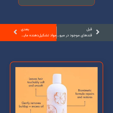
قبل
بعدی
قندهای موجود در میوه‌ها
مواد تشکیل‌دهنده مایع ظرفشویی و نقش آن‌ها