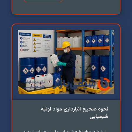
نحوه صحیح انبارداری مواد اولیه
شیمیایی