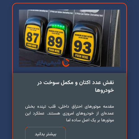
نقش عدد اکتان و مکمل سوخت در
خودروها
مقدمه موتورهای احتراق داخلی، قلب تپنده بخش
عمده‌ای از خودروهای امروزی هستند. عملکرد این
موتورها بر یک اصل ساده اما
بیشتر بدانید