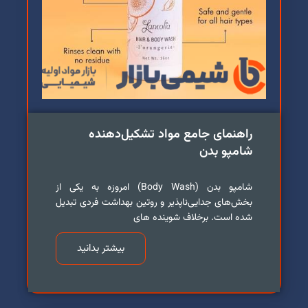
راهنمای جامع مواد تشکیل‌دهنده
شامپو بدن
شامپو بدن (Body Wash) امروزه به یکی از
بخش‌های جدایی‌ناپذیر و روتین بهداشت فردی تبدیل
شده است. برخلاف شوینده های
بیشتر بدانید